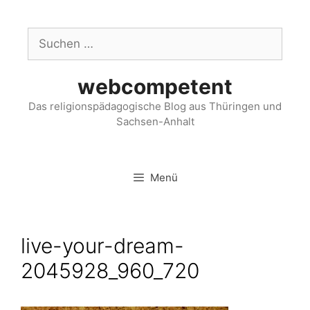
webcompetent
Das religionspädagogische Blog aus Thüringen und
Sachsen-Anhalt
Menü
live-your-dream-
2045928_960_720