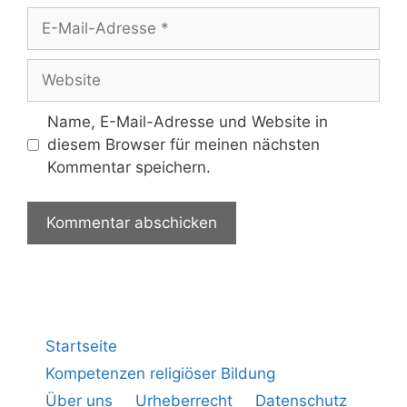
Name, E-Mail-Adresse und Website in
diesem Browser für meinen nächsten
Kommentar speichern.
Startseite
Kompetenzen religiöser Bildung
Über uns
Urheberrecht
Datenschutz