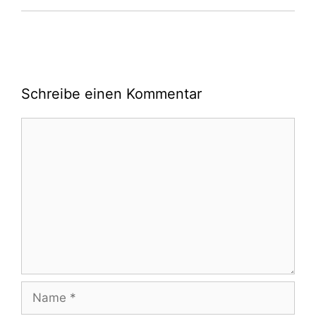
Schreibe einen Kommentar