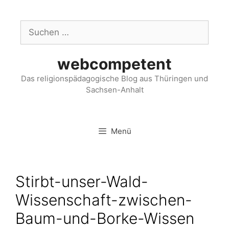
webcompetent
Das religionspädagogische Blog aus Thüringen und
Sachsen-Anhalt
Menü
Stirbt-unser-Wald-
Wissenschaft-zwischen-
Baum-und-Borke-Wissen