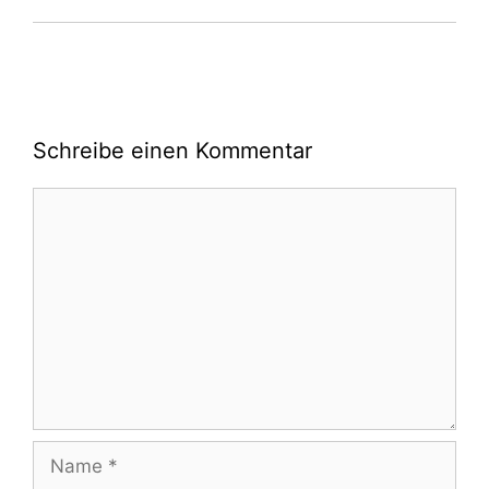
Schreibe einen Kommentar