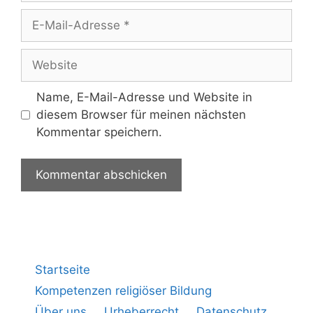
Name, E-Mail-Adresse und Website in
diesem Browser für meinen nächsten
Kommentar speichern.
Startseite
Kompetenzen religiöser Bildung
Über uns
Urheberrecht
Datenschutz