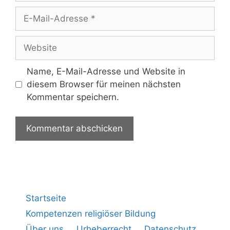
Name, E-Mail-Adresse und Website in
diesem Browser für meinen nächsten
Kommentar speichern.
Startseite
Kompetenzen religiöser Bildung
Über uns
Urheberrecht
Datenschutz