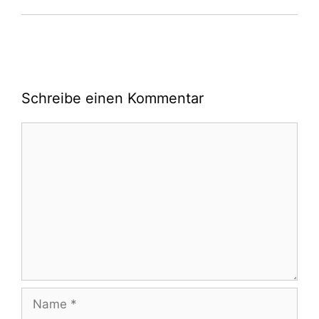
Schreibe einen Kommentar