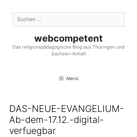
webcompetent
Das religionspädagogische Blog aus Thüringen und
Sachsen-Anhalt
Menü
DAS-NEUE-EVANGELIUM-
Ab-dem-17.12.-digital-
verfuegbar