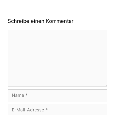
Schreibe einen Kommentar