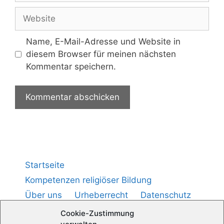
Name, E-Mail-Adresse und Website in
diesem Browser für meinen nächsten
Kommentar speichern.
Startseite
Kompetenzen religiöser Bildung
Über uns
Urheberrecht
Datenschutz
Impressum
Cookie-Richtlinie (
)
EU
Cookie-Zustimmung