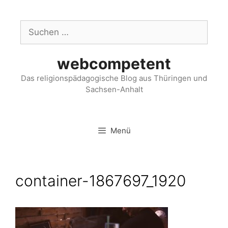
webcompetent
Das religionspädagogische Blog aus Thüringen und
Sachsen-Anhalt
Menü
container-1867697_1920