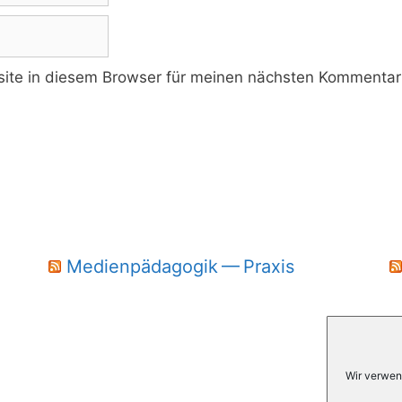
te in diesem Browser für meinen nächsten Kommentar 
Medienpädagogik — Praxis
Wir verwen