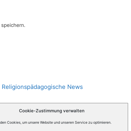
speichern.
Religionspädagogische News
Cookie-Zustimmung verwalten
den Cookies, um unsere Website und unseren Service zu optimieren.