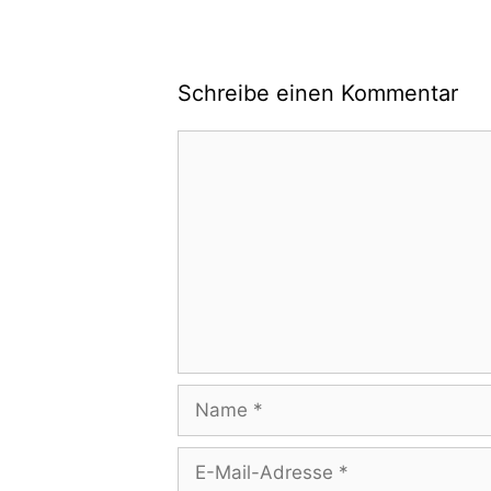
Schreibe einen Kommentar