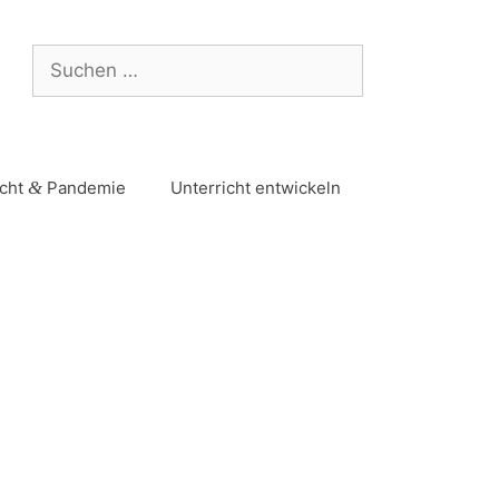
icht
&
Pandemie
Unterricht entwickeln