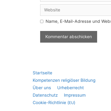
Name, E-Mail-Adresse und Websi
Startseite
Kompetenzen religiöser Bildung
Über uns
Urheberrecht
Datenschutz
Impressum
Cookie-Richtlinie (
)
EU