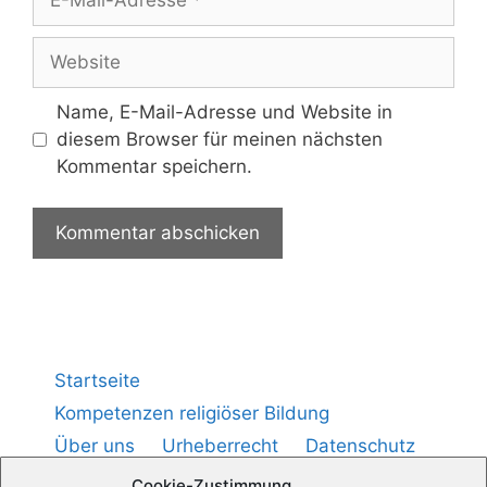
Name, E-Mail-Adresse und Website in
diesem Browser für meinen nächsten
Kommentar speichern.
Startseite
Kompetenzen religiöser Bildung
Über uns
Urheberrecht
Datenschutz
Impressum
Cookie-Richtlinie (
)
EU
Cookie-Zustimmung