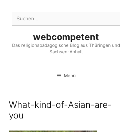
webcompetent
Das religionspädagogische Blog aus Thüringen und
Sachsen-Anhalt
Menü
What-kind-of-Asian-are-
you