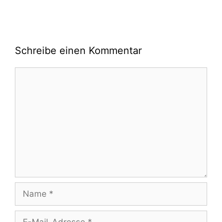
Schreibe einen Kommentar